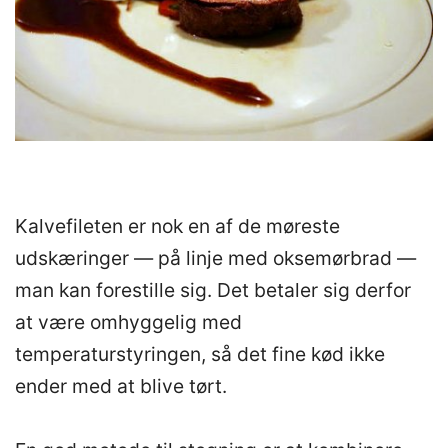
Kalvefileten er nok en af de møreste
udskæringer — på linje med oksemørbrad —
man kan forestille sig. Det betaler sig derfor
at være omhyggelig med
temperaturstyringen, så det fine kød ikke
ender med at blive tørt.