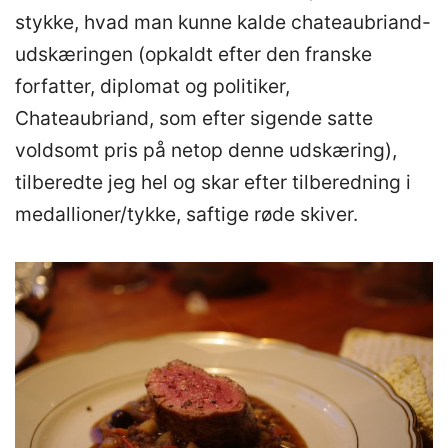
stykke, hvad man kunne kalde chateaubriand-
udskæringen (opkaldt efter den franske
forfatter, diplomat og politiker,
Chateaubriand, som efter sigende satte
voldsomt pris på netop denne udskæring),
tilberedte jeg hel og skar efter tilberedning i
medallioner/tykke, saftige røde skiver.