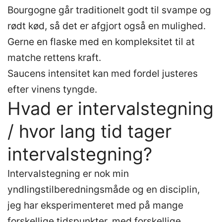
Bourgogne går traditionelt godt til svampe og
rødt kød, så det er afgjort også en mulighed.
Gerne en flaske med en kompleksitet til at
matche rettens kraft.
Saucens intensitet kan med fordel justeres
efter vinens tyngde.
Hvad er intervalstegning
/ hvor lang tid tager
intervalstegning?
Intervalstegning er nok min
yndlingstilberedningsmåde og en disciplin,
jeg har eksperimenteret med på mange
forskellige tidspunkter, med forskellige