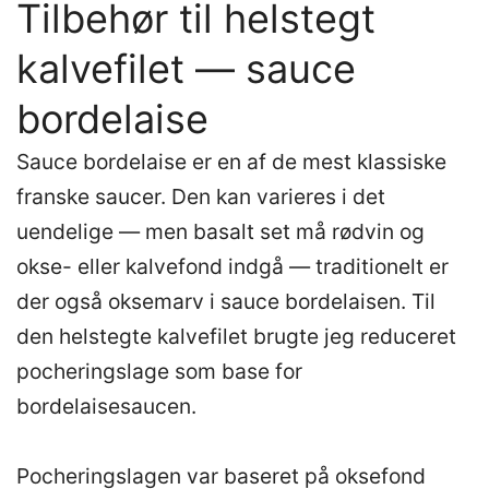
Tilbehør til helstegt
kalvefilet — sauce
bordelaise
Sauce bordelaise er en af de mest klassiske
franske saucer. Den kan varieres i det
uendelige — men basalt set må rødvin og
okse- eller kalvefond indgå — traditionelt er
der også oksemarv i sauce bordelaisen. Til
den helstegte kalvefilet brugte jeg reduceret
pocheringslage som base for
bordelaisesaucen.
Pocheringslagen var baseret på oksefond