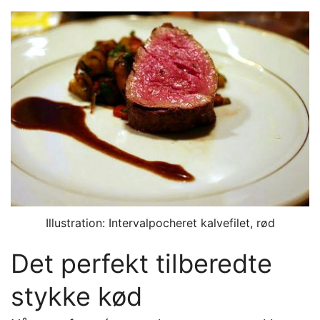
Illustration: Intervalpocheret kalvefilet, rød
Det perfekt tilberedte
stykke kød