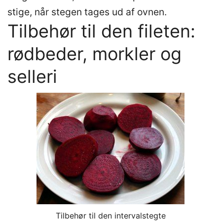
stige, når stegen tages ud af ovnen.
Tilbehør til den fileten:
rødbeder, morkler og
selleri
Tilbehør til den intervalstegte