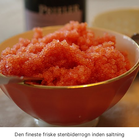
Den fineste friske stenbiderrogn inden saltning