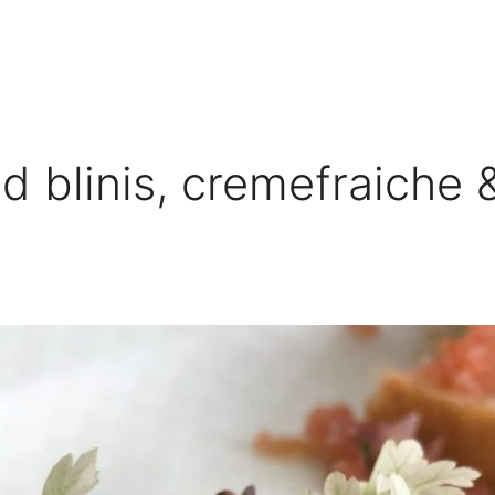
 blinis, cremefraiche &