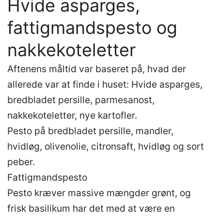
Hvide asparges,
fattigmandspesto og
nakkekoteletter
Aftenens måltid var baseret på, hvad der
allerede var at finde i huset: Hvide asparges,
bredbladet persille, parmesanost,
nakkekoteletter, nye kartofler.
Pesto på bredbladet persille, mandler,
hvidløg, olivenolie, citronsaft, hvidløg og sort
peber.
Fattigmandspesto
Pesto kræver massive mængder grønt, og
frisk basilikum har det med at være en