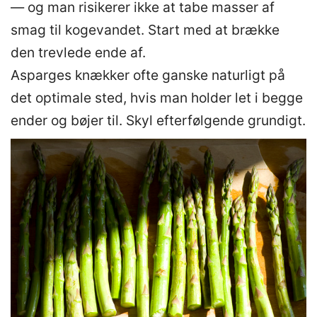
— og man risikerer ikke at tabe masser af
smag til kogevandet. Start med at brække
den trevlede ende af.
Asparges knækker ofte ganske naturligt på
det optimale sted, hvis man holder let i begge
ender og bøjer til. Skyl efterfølgende grundigt.