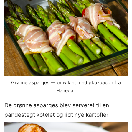
Grønne asparges — omviklet med øko-bacon fra
Hanegal.
De grønne asparges blev serveret til en
pandestegt kotelet og lidt nye kartofler —