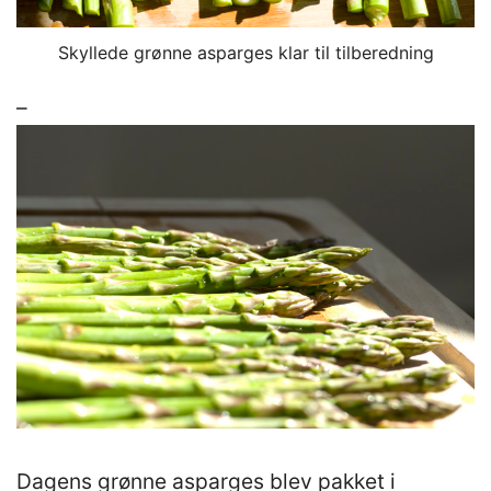
Skyllede grønne asparges klar til tilberedning
–
Dagens grønne asparges blev pakket i