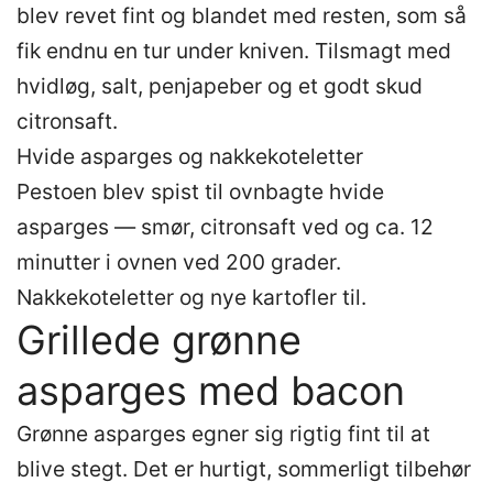
blev revet fint og blandet med resten, som så
fik endnu en tur under kniven. Tilsmagt med
hvidløg, salt, penjapeber og et godt skud
citronsaft.
Hvide asparges og nakkekoteletter
Pestoen blev spist til ovnbagte hvide
asparges — smør, citronsaft ved og ca. 12
minutter i ovnen ved 200 grader.
Nakkekoteletter og nye kartofler til.
Grillede grønne
asparges med bacon
Grønne asparges egner sig rigtig fint til at
blive stegt. Det er hurtigt, sommerligt tilbehør