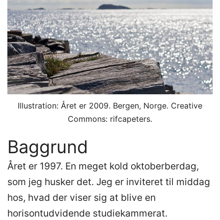
Illustration: Året er 2009. Bergen, Norge. Creative
Commons: rifcapeters.
Baggrund
Året er 1997. En meget kold oktoberberdag,
som jeg husker det. Jeg er inviteret til middag
hos, hvad der viser sig at blive en
horisontudvidende studiekammerat.