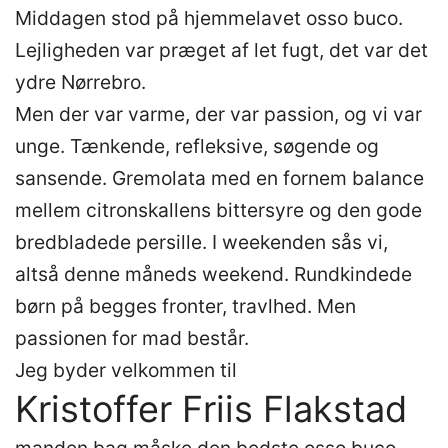
Middagen stod på hjemmelavet osso buco.
Lejligheden var præget af let fugt, det var det
ydre Nørrebro.
Men der var varme, der var passion, og vi var
unge. Tænkende, refleksive, søgende og
sansende. Gremolata med en fornem balance
mellem citronskallens bittersyre og den gode
bredbladede persille. I weekenden sås vi,
altså denne måneds weekend. Rundkindede
børn på begges fronter, travlhed. Men
passionen for mad består.
Jeg byder velkommen til
Kristoffer Friis Flakstad