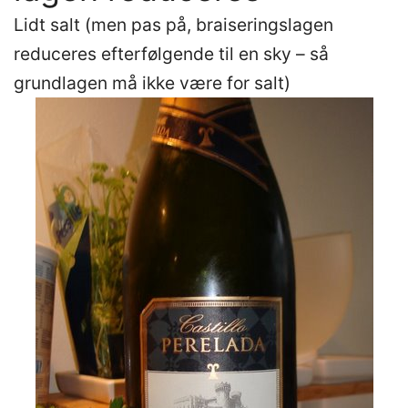
Lidt salt (men pas på, braiseringslagen
reduceres efterfølgende til en sky – så
grundlagen må ikke være for salt)